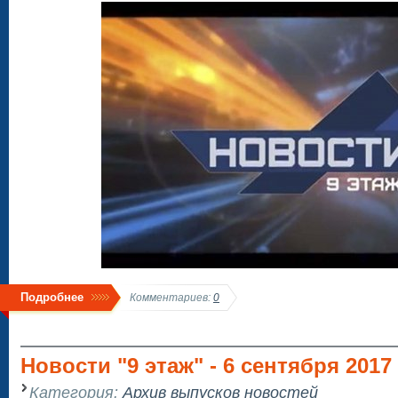
Подробнее
Комментариев:
0
Новости "9 этаж" - 6 сентября 2017
Категория:
Архив выпусков новостей