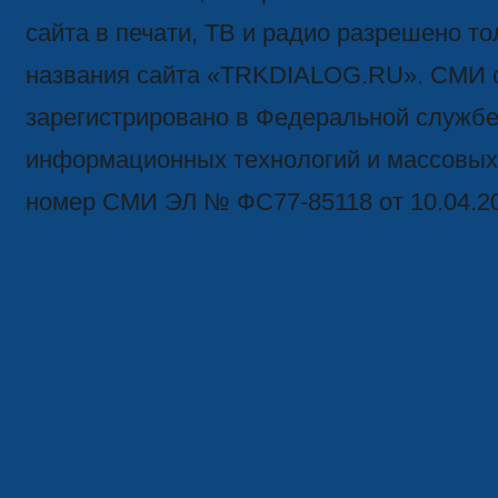
сайта в печати, ТВ и радио разрешено то
названия сайта «TRKDIALOG.RU». СМИ 
зарегистрировано в Федеральной службе 
информационных технологий и массовых
номер СМИ ЭЛ № ФС77-85118 от 10.04.2