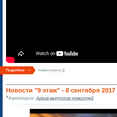
Подробнее
Комментариев:
0
Новости "9 этаж" - 8 сентября 2017
Категория:
Архив выпусков новостей