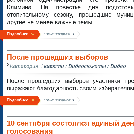
Климина. На повестке дня подготов
отопительному сезону, прошедшие муни
другие не менее важные темы.
Подробнее
Комментариев:
0
После прошедших выборов
Категория:
Новости
/
Видеосюжеты
/
Видео
После прошедших выборов участники пре
выражают благодарность своим избирателям
Подробнее
Комментариев:
0
10 сентября состоялся единый де
голосования