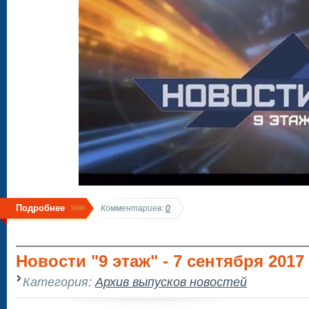
Подробнее
Комментариев:
0
Новости "9 этаж" - 7 сентября 2017
Категория:
Архив выпусков новостей