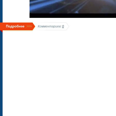
Подробнее
Комментариев:
0