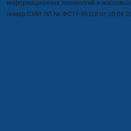
информационных технологий и массовых
номер СМИ ЭЛ № ФС77-85118 от 10.04.2