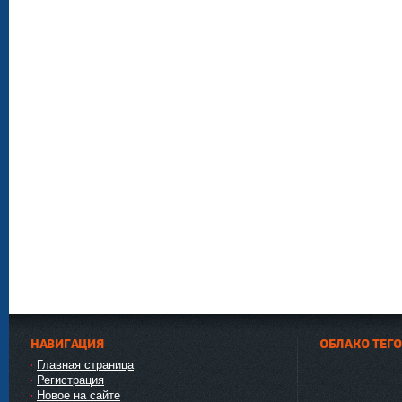
НАВИГАЦИЯ
ОБЛАКО ТЕГ
Главная страница
Регистрация
Новое на сайте