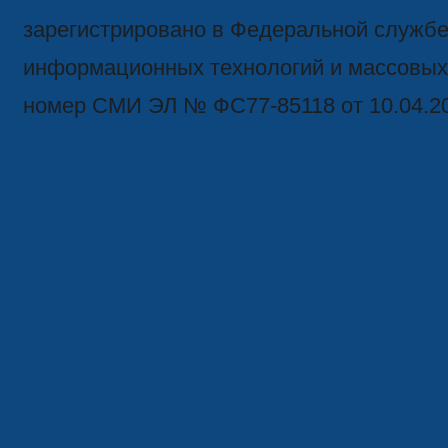
зарегистрировано в Федеральной службе 
информационных технологий и массовых
номер СМИ ЭЛ № ФС77-85118 от 10.04.2