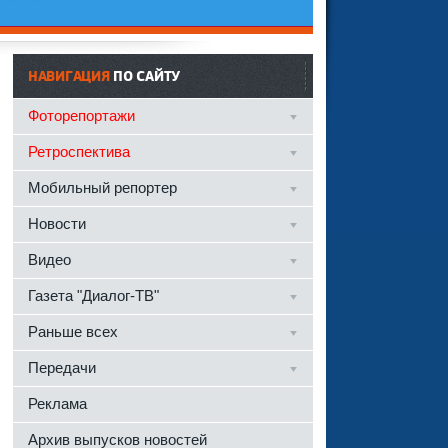
НАВИГАЦИЯ
ПО САЙТУ
Фоторепортажи
Ретроспектива
Мобильный репортер
Новости
Видео
Газета "Диалог-ТВ"
Раньше всех
Передачи
Реклама
Архив выпусков новостей