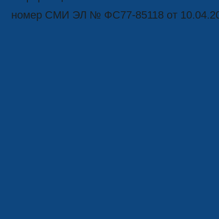
номер СМИ ЭЛ № ФС77-85118 от 10.04.2