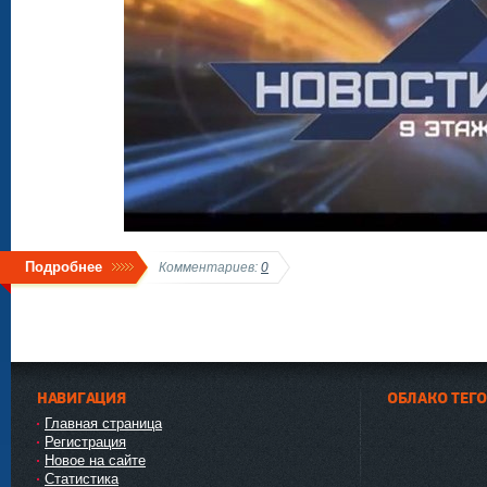
Подробнее
Комментариев:
0
НАВИГАЦИЯ
ОБЛАКО ТЕГ
Главная страница
Регистрация
Новое на сайте
Статистика