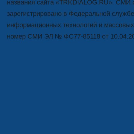
названия сайта «TRKDIALOG.RU». СМИ 
зарегистрировано в Федеральной службе 
информационных технологий и массовых
номер СМИ ЭЛ № ФС77-85118 от 10.04.2