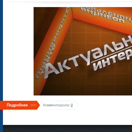
Подробнее
Комментариев:
0