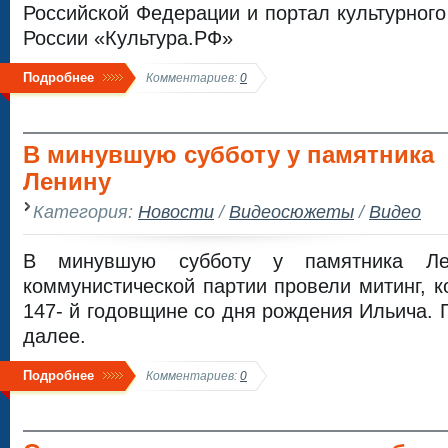
Российской Федерации и портал культурного
России «Культура.РФ»
Подробнее
Комментариев:
0
В минувшую субботу у памятника
Ленину
Категория:
Новости
/
Видеосюжеты
/
Видео
В минувшую субботу у памятника Лен
коммунистической партии провели митинг, 
147- й годовщине со дня рождения Ильича. 
далее.
Подробнее
Комментариев:
0