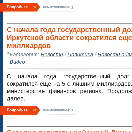
Подробнее
Комментариев:
0
С начала года государственный до
Иркутской области сократился еще
миллиардов
Категория:
Новости
/
Политика
/
Новости обл
Видео
С начала года государственный долг 
сократился еще на 5 с лишним миллиардов
министерстве финансов региона. Продол
далее.
Подробнее
Комментариев:
0