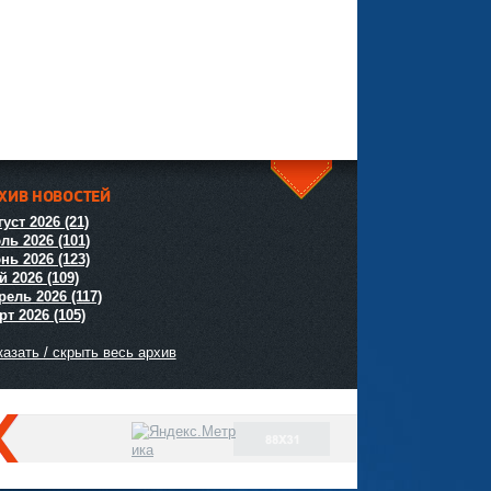
ХИВ НОВОСТЕЙ
^
уст 2026 (21)
ль 2026 (101)
нь 2026 (123)
й 2026 (109)
рель 2026 (117)
т 2026 (105)
азать / скрыть весь архив