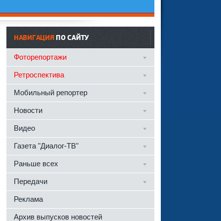
НАВИГАЦИЯ
ПО САЙТУ
Фоторепортажи
Ретроспектива
Мобильный репортер
Новости
Видео
Газета "Диалог-ТВ"
Раньше всех
Передачи
Реклама
Архив выпусков новостей