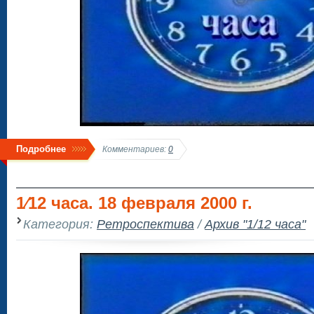
Подробнее
Комментариев:
0
1⁄12 часа. 18 февраля 2000 г.
Категория:
Ретроспектива
/
Архив "1/12 часа"