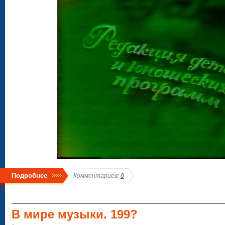
Подробнее
Комментариев:
0
В мире музыки. 199?