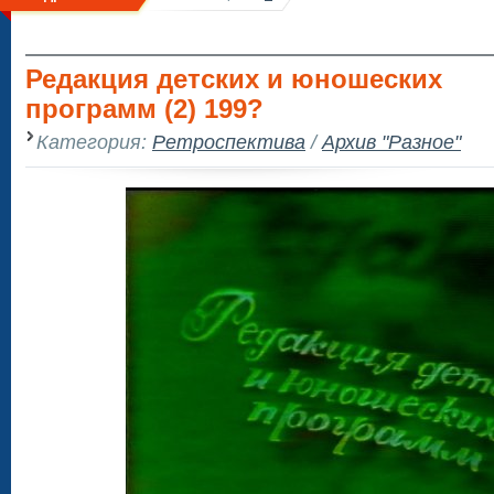
Редакция детских и юношеских
программ (2) 199?
Категория:
Ретроспектива
/
Архив "Разное"