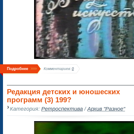
Подробнее
Комментариев:
0
Редакция детских и юношеских
программ (3) 199?
Категория:
Ретроспектива
/
Архив "Разное"