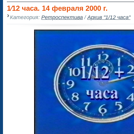
1⁄12 часа. 14 февраля 2000 г.
Категория:
Ретроспектива
/
Архив "1/12 часа"