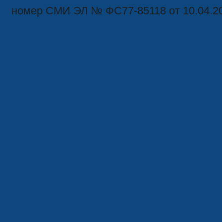
номер СМИ ЭЛ № ФС77-85118 от 10.04.2