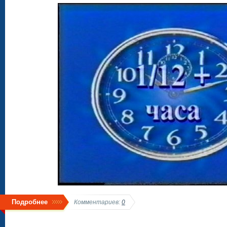
Подробнее
Комментариев:
0