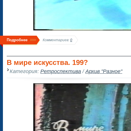
Подробнее
Комментариев:
0
В мире искусства. 199?
Категория:
Ретроспектива
/
Архив "Разное"