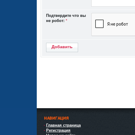
Подтвердите что вы
не робот:
*
Добавить
НАВИГАЦИЯ
Главная страница
Регистрация