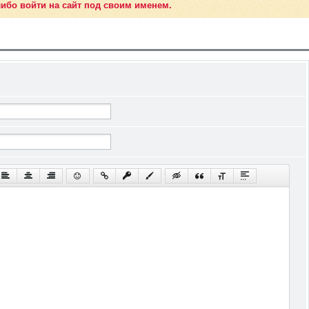
ибо войти на сайт под своим именем.