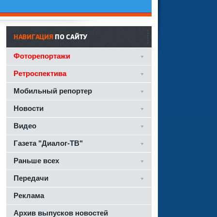
НАВИГАЦИЯ
ПО САЙТУ
Фоторепортажи
Ретроспектива
Мобильный репортер
Новости
Видео
Газета "Диалог-ТВ"
Раньше всех
Передачи
Реклама
Архив выпусков новостей