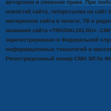
авторском и смежном праве. При люб
новостей сайта, гиперссылка на сайт t
материалов сайта в печати, ТВ и ради
названия сайта «TRKDIALOG.RU». СМ
зарегистрировано в Федеральной служ
информационных технологий и массов
Регистрационный номер СМИ ЭЛ № ФС77