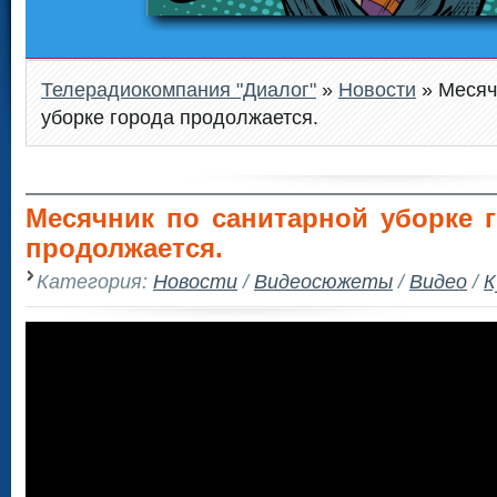
Телерадиокомпания "Диалог"
»
Новости
» Месяч
уборке города продолжается.
Месячник по санитарной уборке 
продолжается.
Категория:
Новости
/
Видеосюжеты
/
Видео
/
К