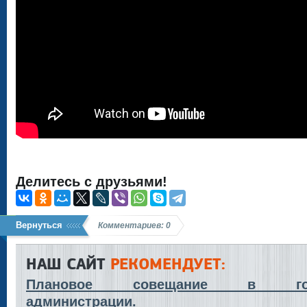
Делитесь с друзьями!
Вернуться
Комментариев: 0
НАШ САЙТ
РЕКОМЕНДУЕТ:
Плановое совещание в гор
администрации.