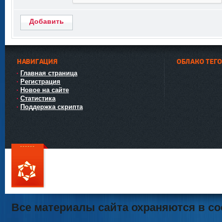
Добавить
НАВИГАЦИЯ
ОБЛАКО ТЕГ
Главная страница
Регистрация
Новое на сайте
Статистика
Поддержка скрипта
111
Все материалы сайта охраняются в со