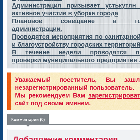
Администрация призывает устькутян
активное участие в уборке города
Плановое совещание в гор
администрации.
Проводятся мероприятия по санитарной
и благоустройству городских территорий
В течение недели проводятся п
проверки муниципального предприятия
Уважаемый посетитель, Вы заш
незарегистрированный пользователь.
Мы рекомендуем Вам
зарегистрирова
сайт под своим именем.
Комментарии (0)
Добавление комментария