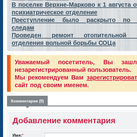
В поселке Верхне-Марково к 1 августа о
психиатрическое отделение
Преступление было раскрыто по 
следам
Проведен ремонт отопительной 
отделения вольной борьбы СОЦа
Уважаемый посетитель, Вы заш
незарегистрированный пользователь.
Мы рекомендуем Вам
зарегистрирова
сайт под своим именем.
Комментарии (0)
Добавление комментария
Имя:
*