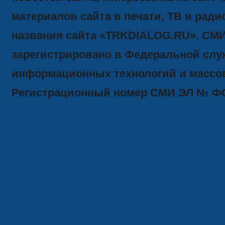
материалов сайта в печати, ТВ и ради
названия сайта «TRKDIALOG.RU». СМ
зарегистрировано в Федеральной служ
информационных технологий и массов
Регистрационный номер СМИ ЭЛ № ФС77