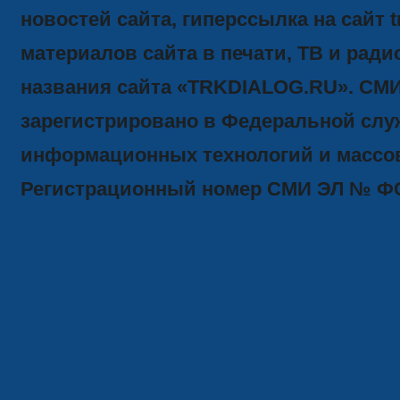
новостей сайта, гиперссылка на сайт t
материалов сайта в печати, ТВ и ради
названия сайта «TRKDIALOG.RU». СМ
зарегистрировано в Федеральной служ
информационных технологий и массов
Регистрационный номер СМИ ЭЛ № ФС77