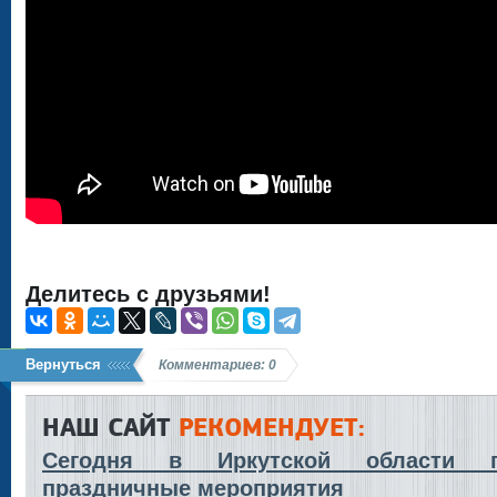
Делитесь с друзьями!
Вернуться
Комментариев: 0
НАШ САЙТ
РЕКОМЕНДУЕТ:
Сегодня в Иркутской области п
праздничные мероприятия