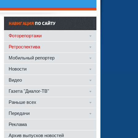
НАВИГАЦИЯ
ПО САЙТУ
Фоторепортажи
Ретроспектива
Мобильный репортер
Новости
Видео
Газета "Диалог-ТВ"
Раньше всех
Передачи
Реклама
Архив выпусков новостей