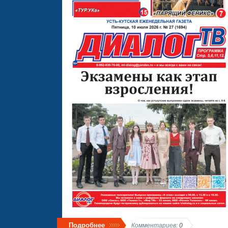
Подробнее
Комментариев:
0