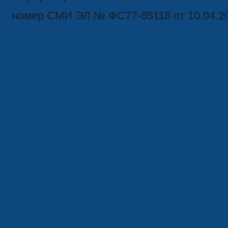
номер СМИ ЭЛ № ФС77-85118 от 10.04.2