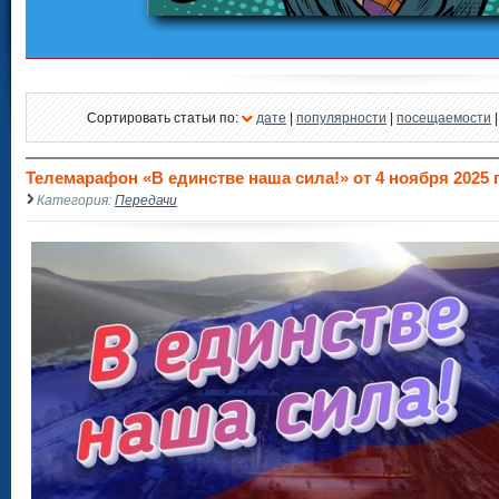
Сортировать статьи по:
дате
|
популярности
|
посещаемости
Телемарафон «В единстве наша сила!» от 4 ноября 2025 г
Категория:
Передачи