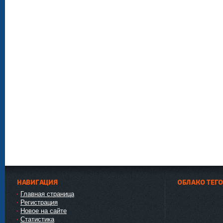
НАВИГАЦИЯ
ОБЛАКО ТЕГ
Главная страница
Регистрация
Новое на сайте
Статистика