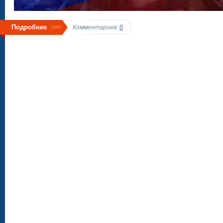
Подробнее
Комментариев:
0