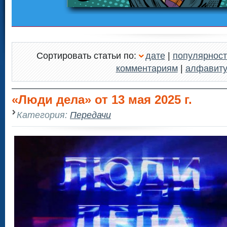
Сортировать статьи по:
дате
|
популярност
комментариям
|
алфавит
«Люди дела» от 13 мая 2025 г.
Категория:
Передачи