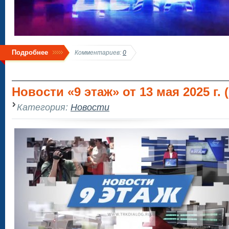
Подробнее
Комментариев:
0
Новости «9 этаж» от 13 мая 2025 г. (
Категория:
Новости