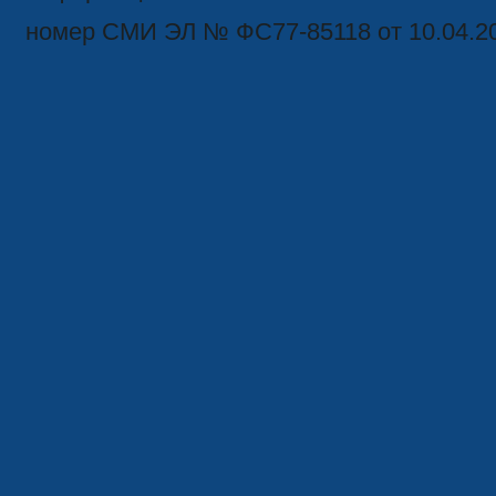
номер СМИ ЭЛ № ФС77-85118 от 10.04.2