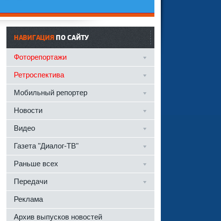
НАВИГАЦИЯ
ПО САЙТУ
Фоторепортажи
Ретроспектива
Мобильный репортер
Новости
Видео
Газета "Диалог-ТВ"
Раньше всех
Передачи
Реклама
Архив выпусков новостей