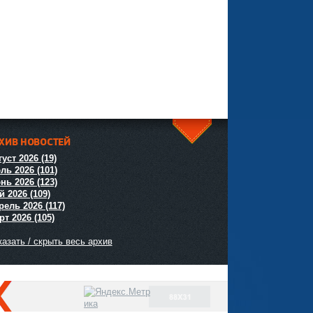
ХИВ НОВОСТЕЙ
^
уст 2026 (19)
ль 2026 (101)
нь 2026 (123)
й 2026 (109)
рель 2026 (117)
т 2026 (105)
азать / скрыть весь архив