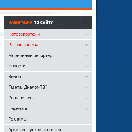
НАВИГАЦИЯ
ПО САЙТУ
Фоторепортажи
Ретроспектива
Мобильный репортер
Новости
Видео
Газета "Диалог-ТВ"
Раньше всех
Передачи
Реклама
Архив выпусков новостей