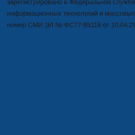
зарегистрировано в Федеральной службе 
информационных технологий и массовых
номер СМИ ЭЛ № ФС77-85118 от 10.04.2