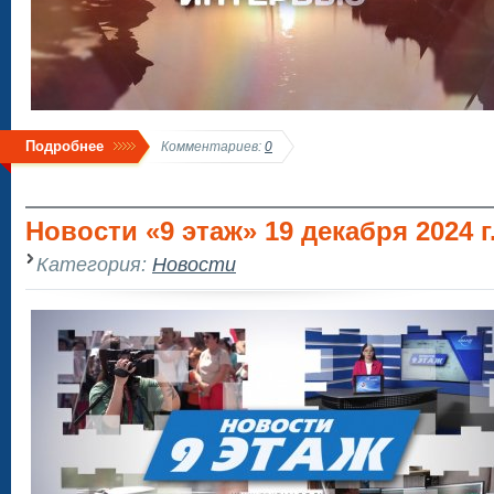
Подробнее
Комментариев:
0
Новости «9 этаж» 19 декабря 2024 г.
Категория:
Новости