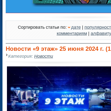
Сортировать статьи по:
дате
|
популярност
комментариям
|
алфавит
Новости «9 этаж» 25 июня 2024 г. (1
Категория:
Новости