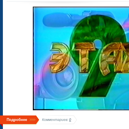
Подробнее
Комментариев:
0