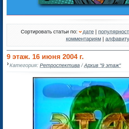
Сортировать статьи по:
дате
|
популярност
комментариям
|
алфавит
9 этаж. 16 июня 2004 г.
Категория:
Ретроспектива
/
Архив "9 этаж"