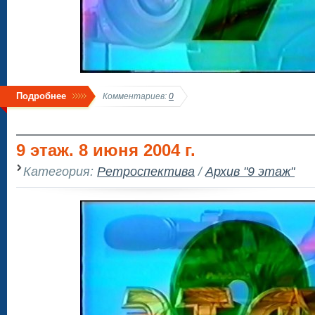
Подробнее
Комментариев:
0
9 этаж. 8 июня 2004 г.
Категория:
Ретроспектива
/
Архив "9 этаж"