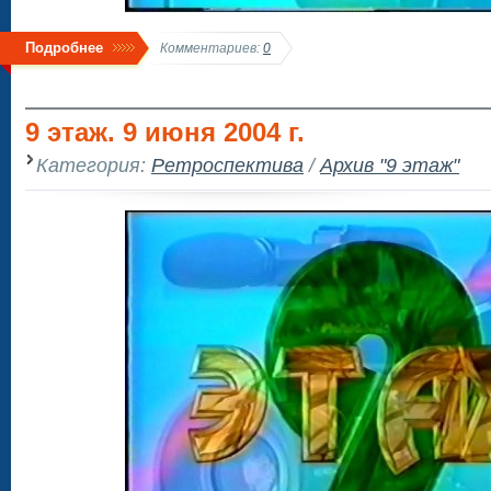
Подробнее
Комментариев:
0
9 этаж. 9 июня 2004 г.
Категория:
Ретроспектива
/
Архив "9 этаж"