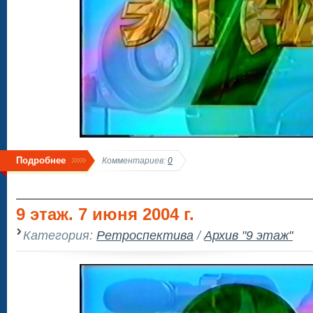
Подробнее
Комментариев:
0
9 этаж. 7 июня 2004 г.
Категория:
Ретроспектива
/
Архив "9 этаж"