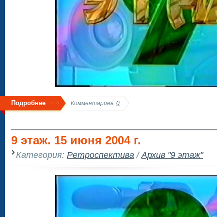
Подробнее
Комментариев:
0
9 этаж. 15 июня 2004 г.
Категория:
Ретроспектива
/
Архив "9 этаж"