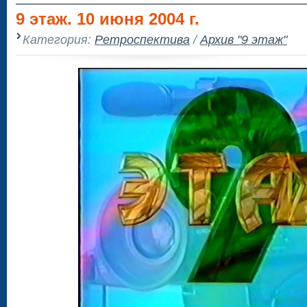
9 этаж. 10 июня 2004 г.
Категория:
Ретроспектива
/
Архив "9 этаж"