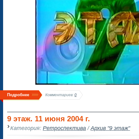
Подробнее
Комментариев:
0
9 этаж. 11 июня 2004 г.
Категория:
Ретроспектива
/
Архив "9 этаж"