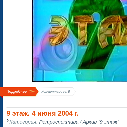
Подробнее
Комментариев:
0
9 этаж. 4 июня 2004 г.
Категория:
Ретроспектива
/
Архив "9 этаж"