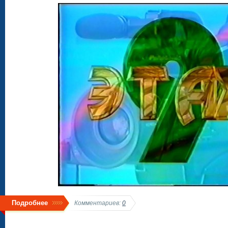
Подробнее
Комментариев:
0