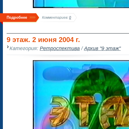
Подробнее
Комментариев:
0
9 этаж. 2 июня 2004 г.
Категория:
Ретроспектива
/
Архив "9 этаж"