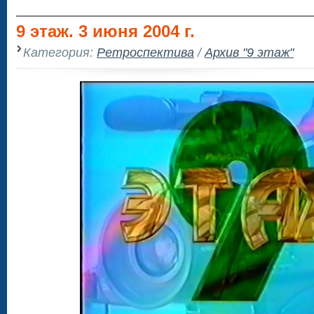
9 этаж. 3 июня 2004 г.
Категория:
Ретроспектива
/
Архив "9 этаж"