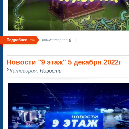
Подробнее
Комментариев:
0
Новости "9 этаж" 5 декабря 2022г
Категория:
Новости