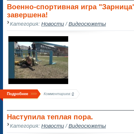
Военно-спортивная игра "Зарница
завершена!
Категория:
Новости
/
Видеосюжеты
Подробнее
Комментариев:
0
Наступила теплая пора.
Категория:
Новости
/
Видеосюжеты