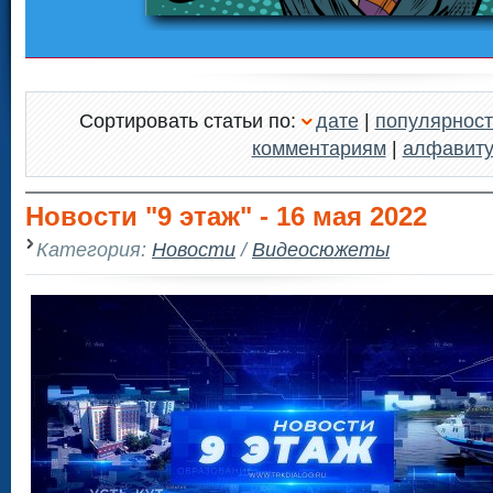
Сортировать статьи по:
дате
|
популярност
комментариям
|
алфавит
Новости "9 этаж" - 16 мая 2022
Категория:
Новости
/
Видеосюжеты