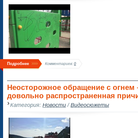
Подробнее
Комментариев:
0
Неосторожное обращение с огнем 
довольно распространенная причи
Категория:
Новости
/
Видеосюжеты