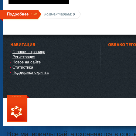
Подробнее
Комментариев:
0
НАВИГАЦИЯ
ОБЛАКО ТЕГ
Главная страница
Регистрация
Новое на сайте
Статистика
Поддержка скрипта
111
Все материалы сайта охраняются в соотв