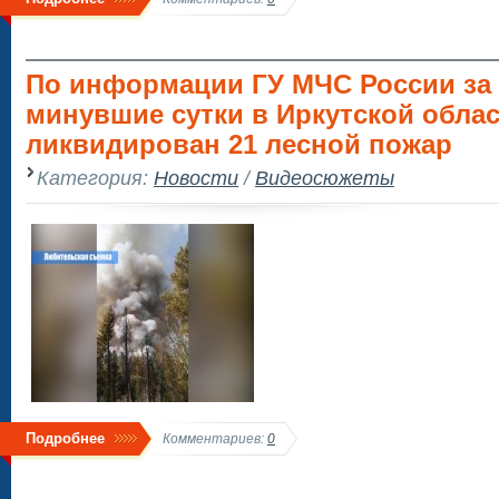
По информации ГУ МЧС России за
минувшие сутки в Иркутской обла
ликвидирован 21 лесной пожар
Категория:
Новости
/
Видеосюжеты
Подробнее
Комментариев:
0