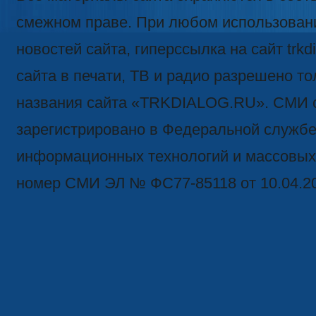
смежном праве. При любом использован
новостей сайта, гиперссылка на сайт trk
сайта в печати, ТВ и радио разрешено то
названия сайта «TRKDIALOG.RU». СМИ 
зарегистрировано в Федеральной службе 
информационных технологий и массовых
номер СМИ ЭЛ № ФС77-85118 от 10.04.2