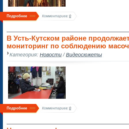
Подробнее
Комментариев:
0
В Усть-Кутском районе продолжае
мониторинг по соблюдению масоч
Категория:
Новости
/
Видеосюжеты
Подробнее
Комментариев:
0