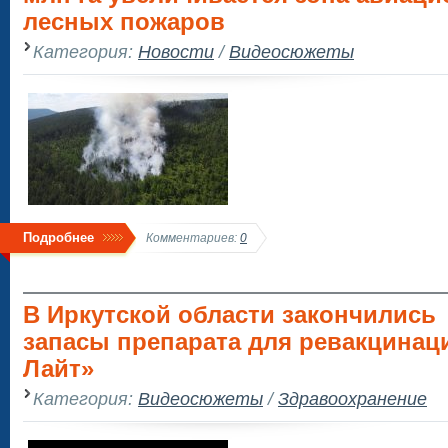
лесных пожаров
Категория:
Новости
/
Видеосюжеты
Подробнее
Комментариев:
0
В Иркутской области закончились
запасы препарата для ревакцинац
Лайт»
Категория:
Видеосюжеты
/
Здравоохранение