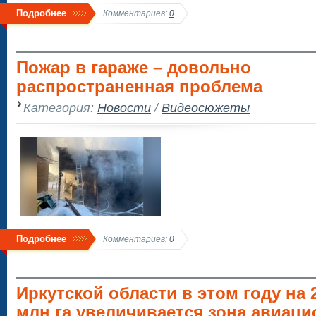
Подробнее
Комментариев:
0
Пожар в гараже – довольно
распространенная проблема
Категория:
Новости
/
Видеосюжеты
Подробнее
Комментариев:
0
Иркутской области в этом году на 
млн га увеличивается зона авиац