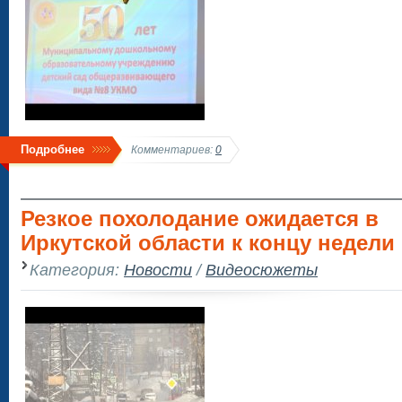
Подробнее
Комментариев:
0
Резкое похолодание ожидается в
Иркутской области к концу недели
Категория:
Новости
/
Видеосюжеты