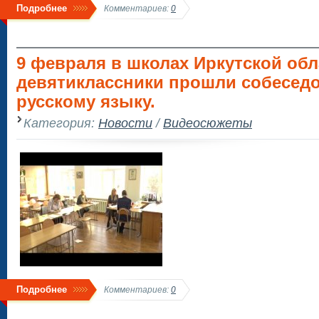
Подробнее
Комментариев:
0
9 февраля в школах Иркутской обл
девятиклассники прошли собесед
русскому языку.
Категория:
Новости
/
Видеосюжеты
Подробнее
Комментариев:
0