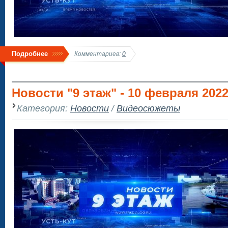
Подробнее
Комментариев:
0
Новости "9 этаж" - 10 февраля 202
Категория:
Новости
/
Видеосюжеты