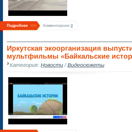
Подробнее
Комментариев:
0
Иркутская экоорганизация выпуст
мультфильмы «Байкальские истор
Категория:
Новости
/
Видеосюжеты