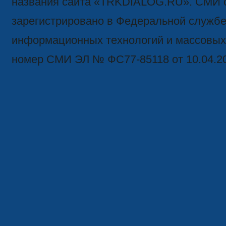
названия сайта «TRKDIALOG.RU». СМИ 
зарегистрировано в Федеральной службе 
информационных технологий и массовых
номер СМИ ЭЛ № ФС77-85118 от 10.04.2