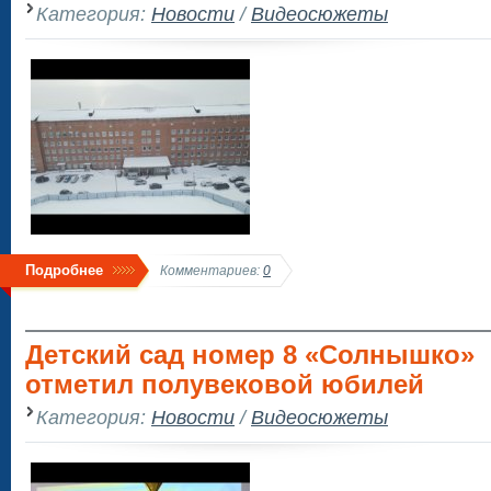
Категория:
Новости
/
Видеосюжеты
Подробнее
Комментариев:
0
Детский сад номер 8 «Солнышко»
отметил полувековой юбилей
Категория:
Новости
/
Видеосюжеты