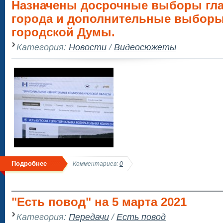
Назначены досрочные выборы гл
города и дополнительные выборы
городской Думы.
Категория:
Новости
/
Видеосюжеты
Подробнее
Комментариев:
0
"Есть повод" на 5 марта 2021
Категория:
Передачи
/
Есть повод