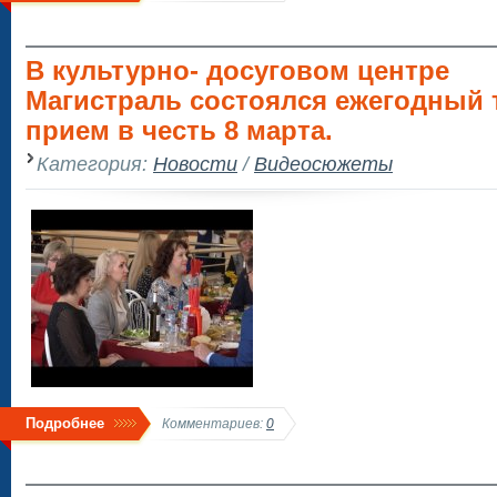
В культурно- досуговом центре
Магистраль состоялся ежегодный
прием в честь 8 марта.
Категория:
Новости
/
Видеосюжеты
Подробнее
Комментариев:
0