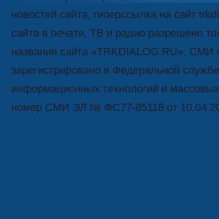
новостей сайта, гиперссылка на сайт trk
сайта в печати, ТВ и радио разрешено то
названия сайта «TRKDIALOG.RU». СМИ 
зарегистрировано в Федеральной службе 
информационных технологий и массовых
номер СМИ ЭЛ № ФС77-85118 от 10.04.2