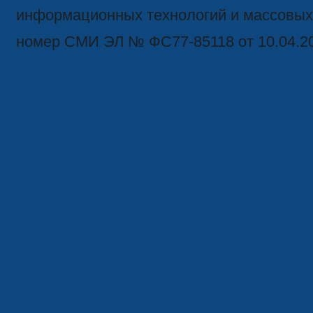
информационных технологий и массовых
номер СМИ ЭЛ № ФС77-85118 от 10.04.2