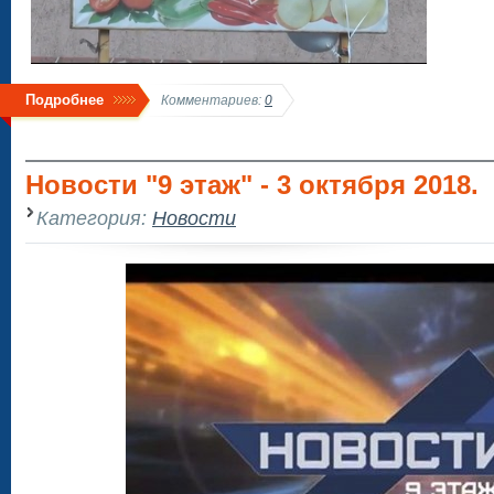
Подробнее
Комментариев:
0
Новости "9 этаж" - 3 октября 2018.
Категория:
Новости