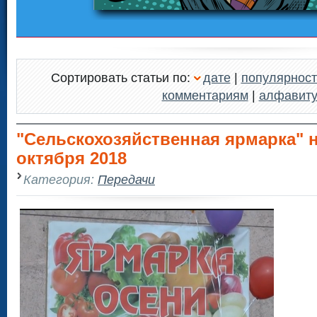
Сортировать статьи по:
дате
|
популярност
комментариям
|
алфавит
"Сельскохозяйственная ярмарка" н
октября 2018
Категория:
Передачи