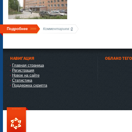
Подробнее
Комментариев:
0
НАВИГАЦИЯ
ОБЛАКО ТЕГ
Главная страница
Регистрация
Новое на сайте
Статистика
Поддержка скрипта