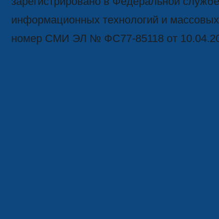
зарегистрировано в Федеральной службе 
информационных технологий и массовых
номер СМИ ЭЛ № ФС77-85118 от 10.04.2