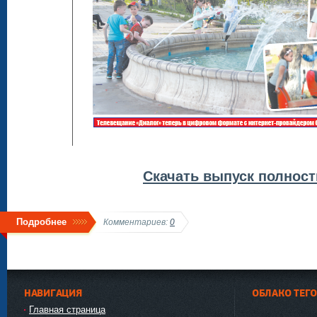
Скачать выпуск полнос
Подробнее
Комментариев:
0
НАВИГАЦИЯ
ОБЛАКО ТЕГ
Главная страница