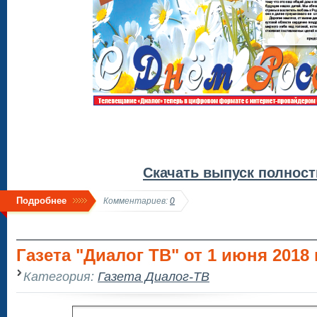
Скачать выпуск полнос
Подробнее
Комментариев:
0
Газета "Диалог ТВ" от 1 июня 2018 
Категория:
Газета Диалог-ТВ