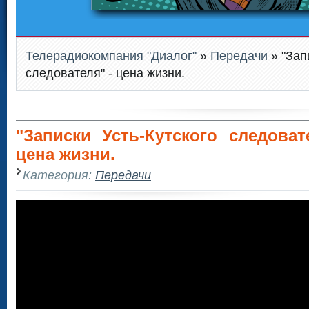
Телерадиокомпания "Диалог"
»
Передачи
» "Зап
следователя" - цена жизни.
"Записки Усть-Кутского следоват
цена жизни.
Категория:
Передачи