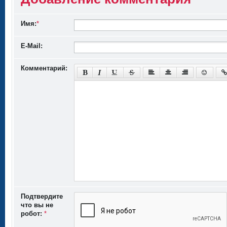
Имя:
*
E-Mail:
Комментарий:
Подтвердите
что вы не
робот:
*