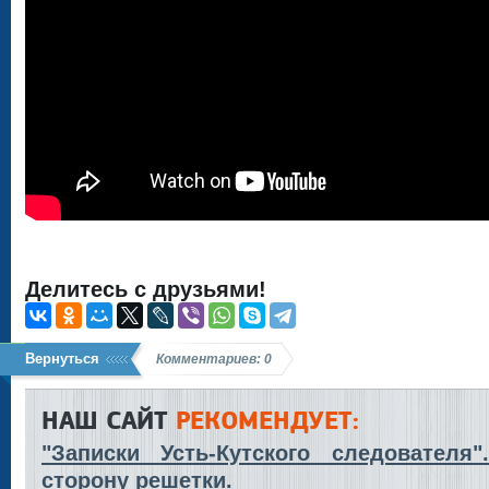
Делитесь с друзьями!
Вернуться
Комментариев: 0
НАШ САЙТ
РЕКОМЕНДУЕТ:
"Записки Усть-Кутского следователя
сторону решетки.