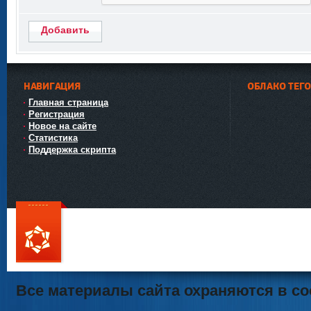
Добавить
НАВИГАЦИЯ
ОБЛАКО ТЕГ
Главная страница
Регистрация
Новое на сайте
Статистика
Поддержка скрипта
111
Все материалы сайта охраняются в со