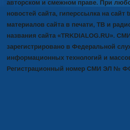
авторском и смежном праве. При люб
новостей сайта, гиперссылка на сайт t
материалов сайта в печати, ТВ и ради
названия сайта «TRKDIALOG.RU». СМ
зарегистрировано в Федеральной служ
информационных технологий и массов
Регистрационный номер СМИ ЭЛ № ФС77