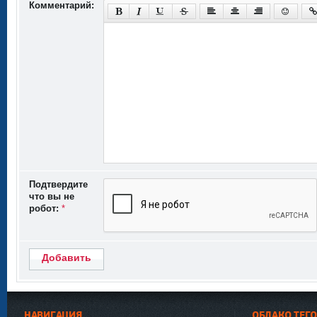
Комментарий:
Подтвердите
что вы не
робот:
*
Добавить
НАВИГАЦИЯ
ОБЛАКО ТЕГ