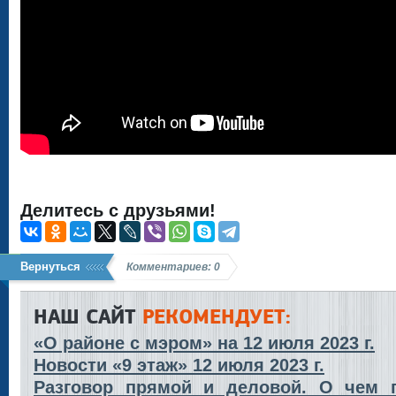
Делитесь с друзьями!
Вернуться
Комментариев: 0
НАШ САЙТ
РЕКОМЕНДУЕТ:
«О районе с мэром» на 12 июля 2023 г.
Новости «9 этаж» 12 июля 2023 г.
Разговор прямой и деловой. О чем 