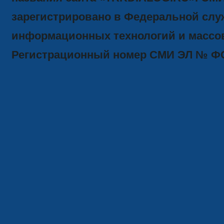
зарегистрировано в Федеральной служ
информационных технологий и массов
Регистрационный номер СМИ ЭЛ № ФС77