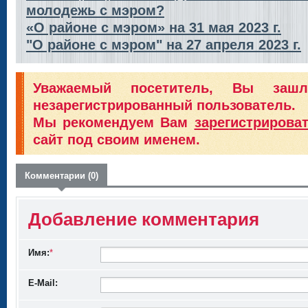
молодежь с мэром?
«О районе с мэром» на 31 мая 2023 г.
"О районе с мэром" на 27 апреля 2023 г.
Уважаемый посетитель, Вы заш
незарегистрированный пользователь.
Мы рекомендуем Вам
зарегистрирова
сайт под своим именем.
Комментарии (0)
Добавление комментария
Имя:
*
E-Mail: