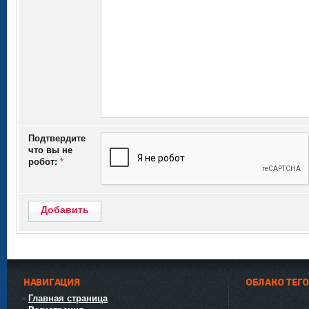
Подтвердите
что вы не
робот:
*
Добавить
НАВИГАЦИЯ
ОБЛАКО ТЕГ
Главная страница