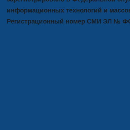
информационных технологий и массов
Регистрационный номер СМИ ЭЛ № ФС77