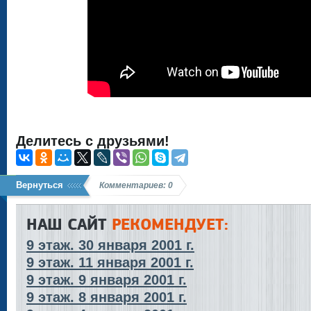
Делитесь с друзьями!
Вернуться
Комментариев: 0
НАШ САЙТ
РЕКОМЕНДУЕТ:
9 этаж. 30 января 2001 г.
9 этаж. 11 января 2001 г.
9 этаж. 9 января 2001 г.
9 этаж. 8 января 2001 г.