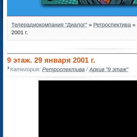
Телерадиокомпания "Диалог"
»
Ретроспектива
» 
2001 г.
9 этаж. 29 января 2001 г.
Категория:
Ретроспектива
/
Архив "9 этаж"