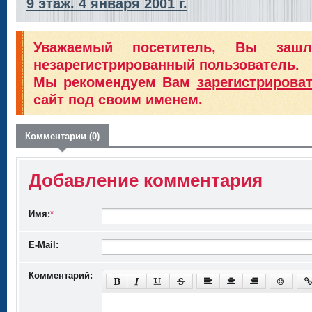
9 этаж. 4 января 2001 г.
Уважаемый посетитель, Вы заш
незарегистрированный пользователь.
Мы рекомендуем Вам
зарегистрирова
сайт под своим именем.
Комментарии (0)
Добавление комментария
Имя:
*
E-Mail:
Комментарий: