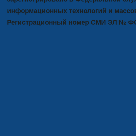
информационных технологий и массов
Регистрационный номер СМИ ЭЛ № ФС77