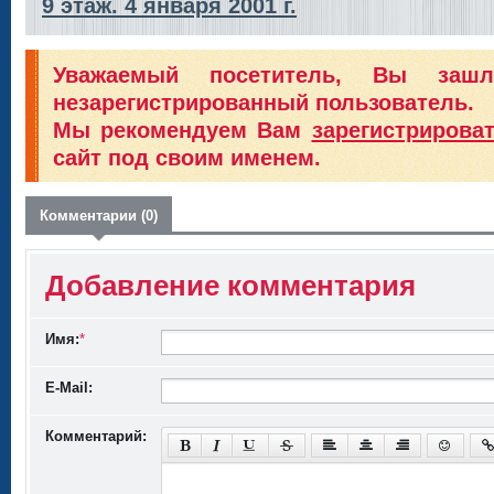
9 этаж. 4 января 2001 г.
Уважаемый посетитель, Вы заш
незарегистрированный пользователь.
Мы рекомендуем Вам
зарегистрирова
сайт под своим именем.
Комментарии (0)
Добавление комментария
Имя:
*
E-Mail:
Комментарий: