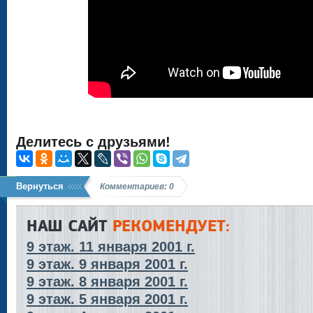
Делитесь с друзьями!
Вернуться
Комментариев: 0
НАШ САЙТ
РЕКОМЕНДУЕТ:
9 этаж. 11 января 2001 г.
9 этаж. 9 января 2001 г.
9 этаж. 8 января 2001 г.
9 этаж. 5 января 2001 г.