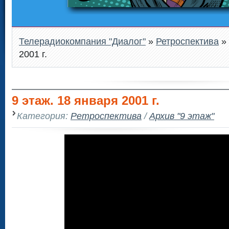
Телерадиокомпания "Диалог"
»
Ретроспектива
» 
2001 г.
9 этаж. 18 января 2001 г.
Категория:
Ретроспектива
/
Архив "9 этаж"