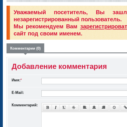
Уважаемый посетитель, Вы заш
незарегистрированный пользователь.
Мы рекомендуем Вам
зарегистрирова
сайт под своим именем.
Комментарии (0)
Добавление комментария
Имя:
*
E-Mail:
Комментарий: