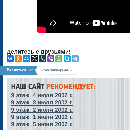
Делитесь с друзьями!
Вернуться
Комментариев: 0
НАШ САЙТ
РЕКОМЕНДУЕТ:
9 этаж. 4 июля 2002 г.
9 этаж. 3 июля 2002 г.
9 этаж. 2 июля 2002 г.
9 этаж. 1 июля 2002 г.
9 этаж. 5 июня 2002 г.