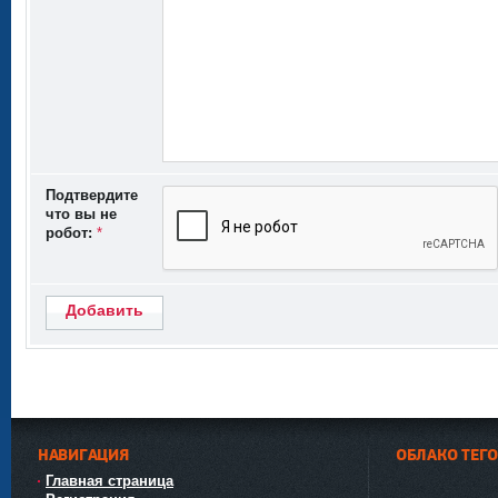
Подтвердите
что вы не
робот:
*
Добавить
НАВИГАЦИЯ
ОБЛАКО ТЕГ
Главная страница