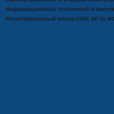
информационных технологий и массов
Регистрационный номер СМИ ЭЛ № ФС77