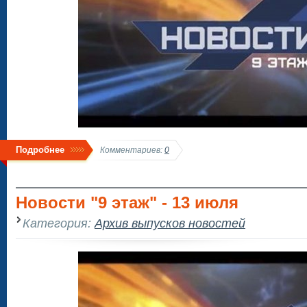
Подробнее
Комментариев:
0
Новости "9 этаж" - 13 июля
Категория:
Архив выпусков новостей