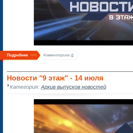
Подробнее
Комментариев:
0
Новости "9 этаж" - 14 июля
Категория:
Архив выпусков новостей