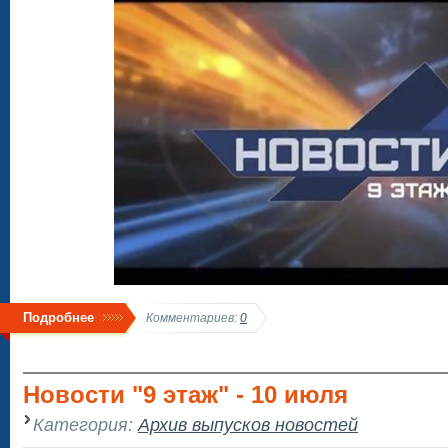
Подробнее
Комментариев:
0
Новости "9 этаж" - 10 июля
Категория:
Архив выпусков новостей