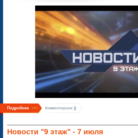
Подробнее
Комментариев:
0
Новости "9 этаж" - 7 июля