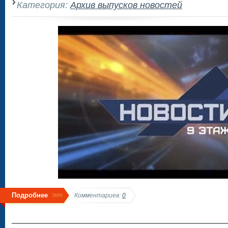
Категория:
Архив выпусков новостей
Подробнее
Комментариев:
0