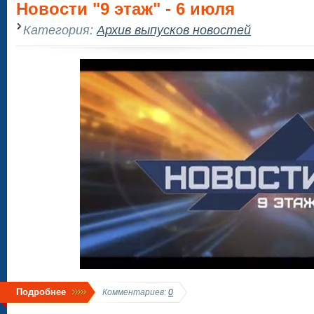
Новости "9 этаж" - 6 июля
Категория:
Архив выпусков новостей
Подробнее
Комментариев:
0