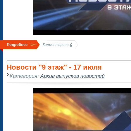
Подробнее
Комментариев:
0
Новости "9 этаж" - 17 июля
Категория:
Архив выпусков новостей