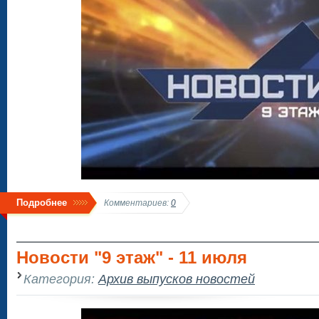
Подробнее
Комментариев:
0
Новости "9 этаж" - 11 июля
Категория:
Архив выпусков новостей