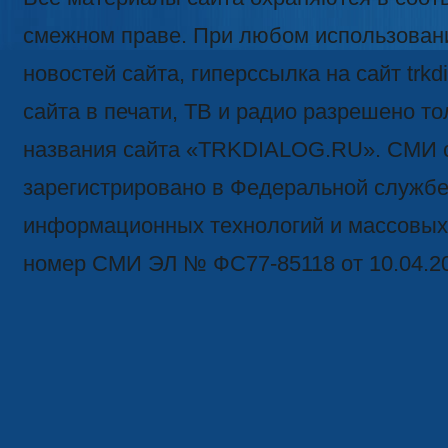
смежном праве. При любом использован
новостей сайта, гиперссылка на сайт trk
сайта в печати, ТВ и радио разрешено то
названия сайта «TRKDIALOG.RU». СМИ 
зарегистрировано в Федеральной службе 
информационных технологий и массовых
номер СМИ ЭЛ № ФС77-85118 от 10.04.2