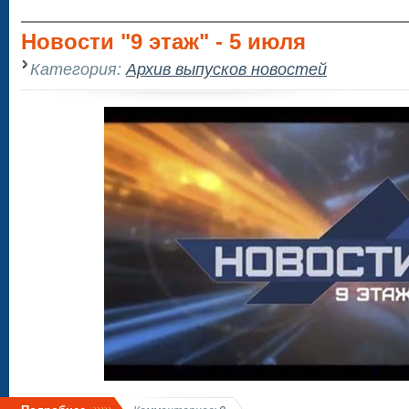
Новости "9 этаж" - 5 июля
Категория:
Архив выпусков новостей