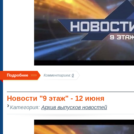
Подробнее
Комментариев:
0
Новости "9 этаж" - 12 июня
Категория:
Архив выпусков новостей