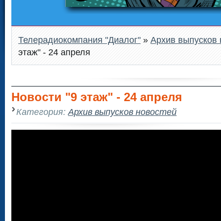
Телерадиокомпания "Диалог"
»
Архив выпусков 
этаж" - 24 апреля
Новости "9 этаж" - 24 апреля
Категория:
Архив выпусков новостей