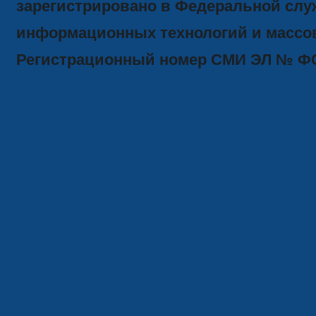
зарегистрировано в Федеральной служ
информационных технологий и массов
Регистрационный номер СМИ ЭЛ № ФС77