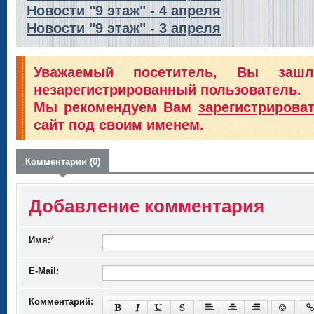
Новости "9 этаж" - 4 апреля
Новости "9 этаж" - 3 апреля
Уважаемый посетитель, Вы заш
незарегистрированный пользователь.
Мы рекомендуем Вам
зарегистрирова
сайт под своим именем.
Комментарии (0)
Добавление комментария
Имя:
*
E-Mail:
Комментарий: