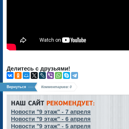
Делитесь с друзьями!
Вернуться
Комментариев: 0
НАШ САЙТ
РЕКОМЕНДУЕТ:
Новости "9 этаж" - 7 апреля
Новости "9 этаж" - 6 апреля
Новости "9 этаж" - 5 апреля