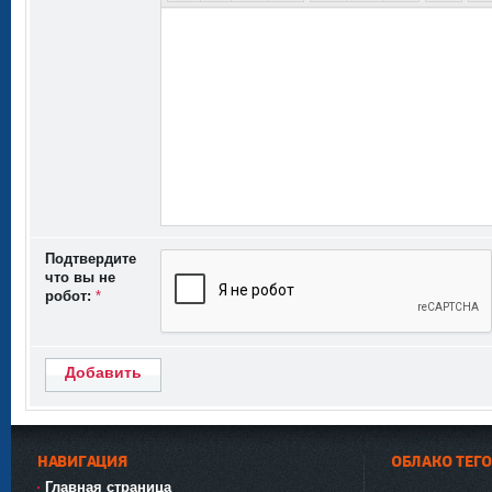
Подтвердите
что вы не
робот:
*
Добавить
НАВИГАЦИЯ
ОБЛАКО ТЕГ
Главная страница