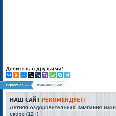
Делитесь с друзьями!
Вернуться
Комментариев: 0
НАШ САЙТ
РЕКОМЕНДУЕТ:
Летняя оздоровительная кампания начн
скоро (12+)