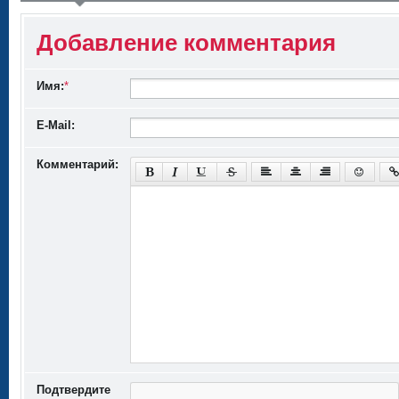
Добавление комментария
Имя:
*
E-Mail:
Комментарий:
Подтвердите