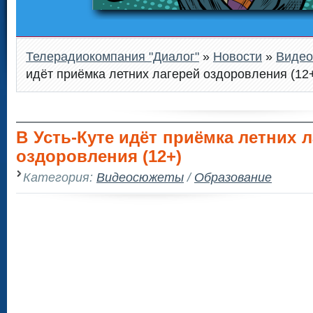
Телерадиокомпания "Диалог"
»
Новости
»
Виде
идёт приёмка летних лагерей оздоровления (12
В Усть-Куте идёт приёмка летних 
оздоровления (12+)
Категория:
Видеосюжеты
/
Образование