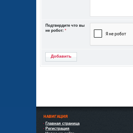
Подтвердите что вы
не робот:
*
Добавить
НАВИГАЦИЯ
Главная страница
Регистрация