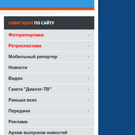
НАВИГАЦИЯ
ПО САЙТУ
Фоторепортажи
Ретроспектива
Мобильный репортер
Новости
Видео
Газета "Диалог-ТВ"
Раньше всех
Передачи
Реклама
Архив выпусков новостей