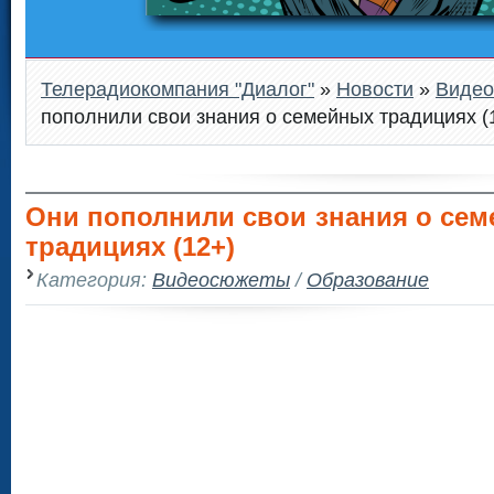
Телерадиокомпания "Диалог"
»
Новости
»
Виде
пополнили свои знания о семейных традициях (
Они пополнили свои знания о се
традициях (12+)
Категория:
Видеосюжеты
/
Образование