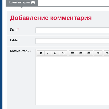
Комментарии (0)
Добавление комментария
Имя:
*
E-Mail:
Комментарий: