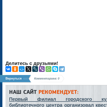
Делитесь с друзьями!
Вернуться
Комментариев: 0
НАШ САЙТ
РЕКОМЕНДУЕТ:
Первый филиал городского кул
библиотечного центра организовал квес