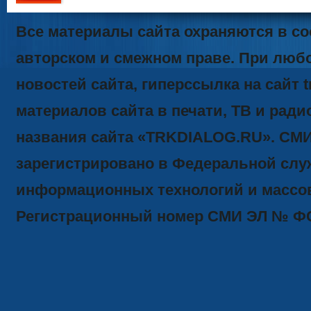
111
Все материалы сайта охраняются в со
авторском и смежном праве. При люб
новостей сайта, гиперссылка на сайт t
материалов сайта в печати, ТВ и ради
названия сайта «TRKDIALOG.RU». СМ
зарегистрировано в Федеральной служ
информационных технологий и массов
Регистрационный номер СМИ ЭЛ № ФС77