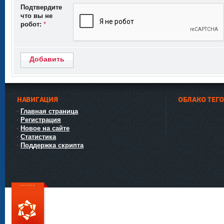
Подтвердите
что вы не
робот:
*
Добавить
НАВИГАЦИЯ
ОБЛАКО ТЕГ
Главная страница
Регистрация
Новое на сайте
Статистика
Поддержка скрипта