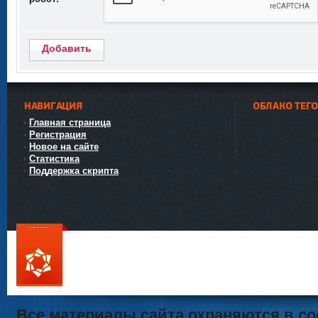
Добавить
НАВИГАЦИЯ
ОБЛАКО ТЕГ
Главная страница
Регистрация
Новое на сайте
Статистика
Поддержка скрипта
111
Все материалы сайта охраняются в со