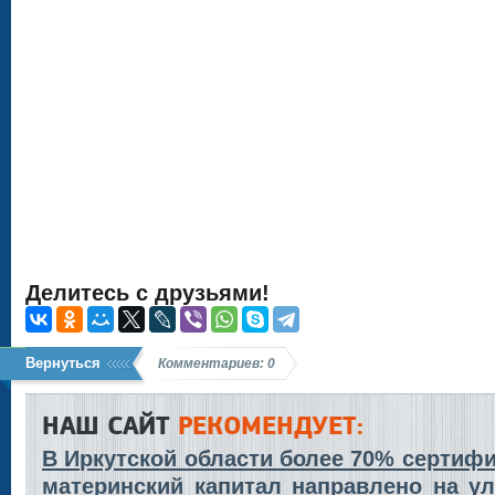
Делитесь с друзьями!
Вернуться
Комментариев: 0
НАШ САЙТ
РЕКОМЕНДУЕТ:
В Иркутской области более 70% сертифи
материнский капитал направлено на у