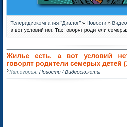
Телерадиокомпания "Диалог"
»
Новости
»
Виде
а вот условий нет. Так говорят родители семеры
Жилье есть, а вот условий нет
говорят родители семерых детей (
Категория:
Новости
/
Видеосюжеты