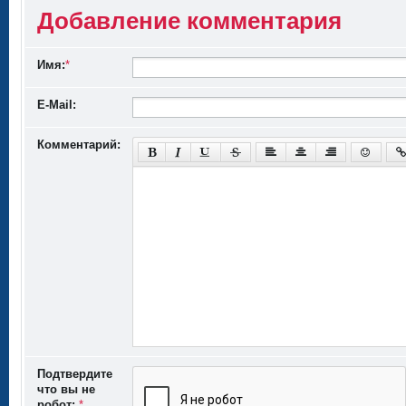
Добавление комментария
Имя:
*
E-Mail:
Комментарий:
Подтвердите
что вы не
робот:
*