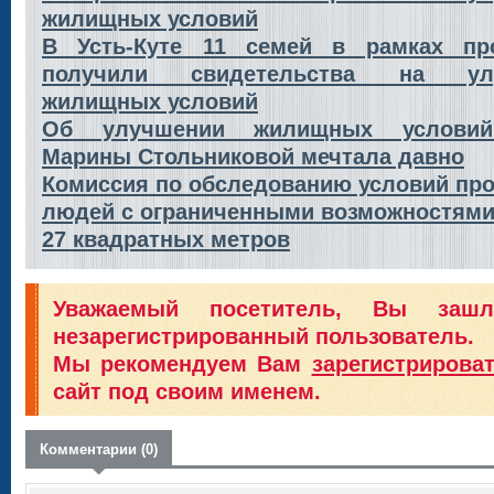
жилищных условий
В Усть-Куте 11 семей в рамках пр
получили свидетельства на ул
жилищных условий
Об улучшении жилищных услови
Марины Стольниковой мечтала давно
Комиссия по обследованию условий пр
людей с ограниченными возможностями
27 квадратных метров
Уважаемый посетитель, Вы заш
незарегистрированный пользователь.
Мы рекомендуем Вам
зарегистрирова
сайт под своим именем.
Комментарии (0)