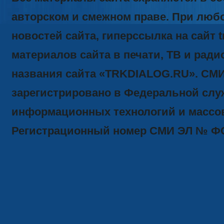
авторском и смежном праве. При люб
новостей сайта, гиперссылка на сайт t
материалов сайта в печати, ТВ и ради
названия сайта «TRKDIALOG.RU». СМ
зарегистрировано в Федеральной служ
информационных технологий и массов
Регистрационный номер СМИ ЭЛ № ФС77