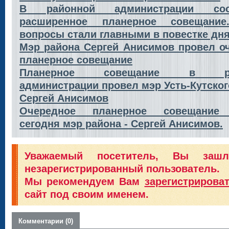
В районной администрации сос
расширенное планерное совещание
вопросы стали главными в повестке дн
Мэр района Сергей Анисимов провел о
планерное совещание
Планерное совещание в ра
администрации провел мэр Усть-Кутског
Сергей Анисимов
Очередное планерное совещание
сегодня мэр района - Сергей Анисимов.
Уважаемый посетитель, Вы заш
незарегистрированный пользователь.
Мы рекомендуем Вам
зарегистрирова
сайт под своим именем.
Комментарии (0)