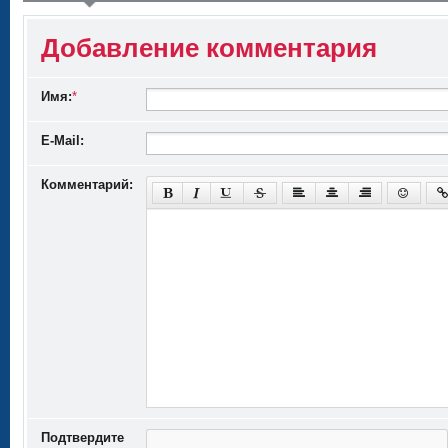
Добавление комментария
Имя:
*
E-Mail:
Комментарий:
Подтвердите