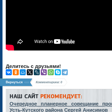
Делитесь с друзьями!
Вернуться
Комментариев: 0
НАШ САЙТ
РЕКОМЕНДУЕТ:
Очередное планерное совещание про
Усть-Кутского района Сергей Анисимов