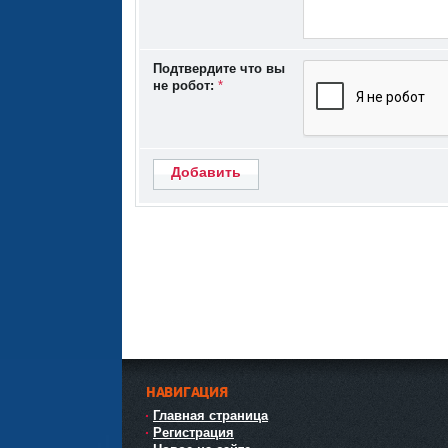
Подтвердите что вы
не робот:
*
Добавить
НАВИГАЦИЯ
Главная страница
Регистрация