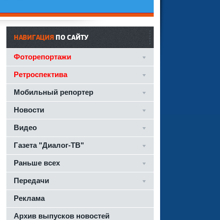
НАВИГАЦИЯ
ПО САЙТУ
Фоторепортажи
Ретроспектива
Мобильный репортер
Новости
Видео
Газета "Диалог-ТВ"
Раньше всех
Передачи
Реклама
Архив выпусков новостей