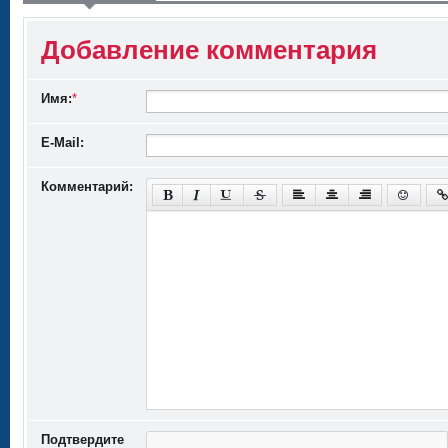
Добавление комментария
Имя:
*
E-Mail:
Комментарий:
Подтвердите