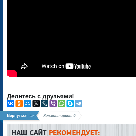
Делитесь с друзьями!
Вернуться
Комментариев: 0
НАШ САЙТ
РЕКОМЕНДУЕТ: