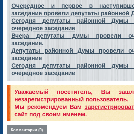
Очередное и первое в наступивш
заседание провели депутаты районной
Сегодня депутаты районной Думы 
очередное заседание
Вчера депутаты думы провели оч
заседание.
Депутаты районной Думы провели оч
заседание
Сегодня депутаты районной думы 
очередное заседание
Уважаемый посетитель, Вы заш
незарегистрированный пользователь.
Мы рекомендуем Вам
зарегистрирова
сайт под своим именем.
Комментарии (0)