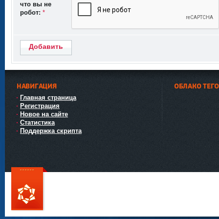
что вы не
робот:
*
Добавить
НАВИГАЦИЯ
ОБЛАКО ТЕГ
Главная страница
Регистрация
Новое на сайте
Статистика
Поддержка скрипта
111