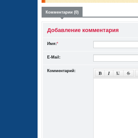
Комментарии (0)
Добавление комментария
Имя:
*
E-Mail:
Комментарий: