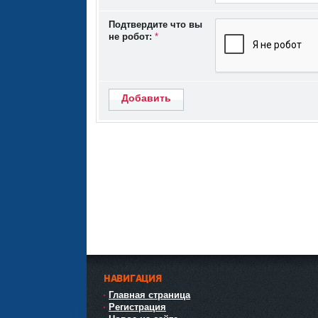
Подтвердите что вы
не робот:
*
Добавить
НАВИГАЦИЯ
Главная страница
Регистрация