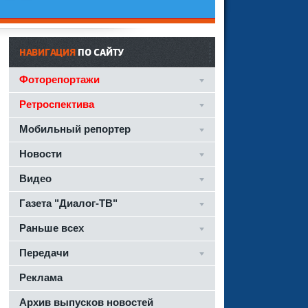
НАВИГАЦИЯ
ПО САЙТУ
Фоторепортажи
Ретроспектива
Мобильный репортер
Новости
Видео
Газета "Диалог-ТВ"
Раньше всех
Передачи
Реклама
Архив выпусков новостей