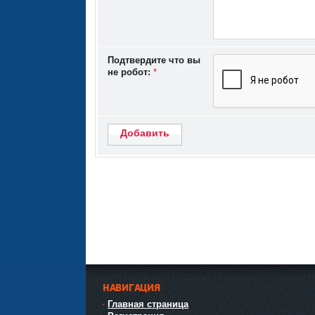
Подтвердите что вы
не робот:
*
Добавить
НАВИГАЦИЯ
Главная страница