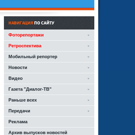
НАВИГАЦИЯ
ПО САЙТУ
Фоторепортажи
Ретроспектива
Мобильный репортер
Новости
Видео
Газета "Диалог-ТВ"
Раньше всех
Передачи
Реклама
Архив выпусков новостей