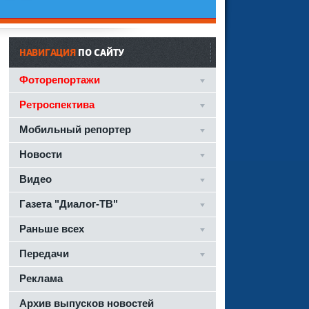
НАВИГАЦИЯ
ПО САЙТУ
Фоторепортажи
Ретроспектива
Мобильный репортер
Новости
Видео
Газета "Диалог-ТВ"
Раньше всех
Передачи
Реклама
Архив выпусков новостей