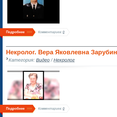
Подробнее
Комментариев:
0
Некролог. Вера Яковлевна Зарубин
Категория:
Видео
/
Некролог
Подробнее
Комментариев:
0