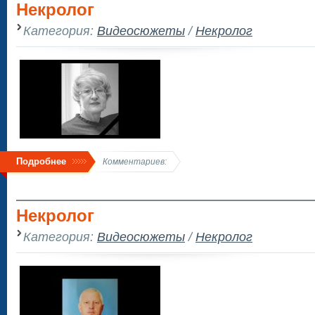
Некролог
Категория:
Видеосюжеты
/
Некролог
Подробнее
Комментариев:
Некролог
Категория:
Видеосюжеты
/
Некролог