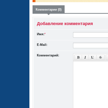
Комментарии (0)
Добавление комментария
Имя:
*
E-Mail:
Комментарий: