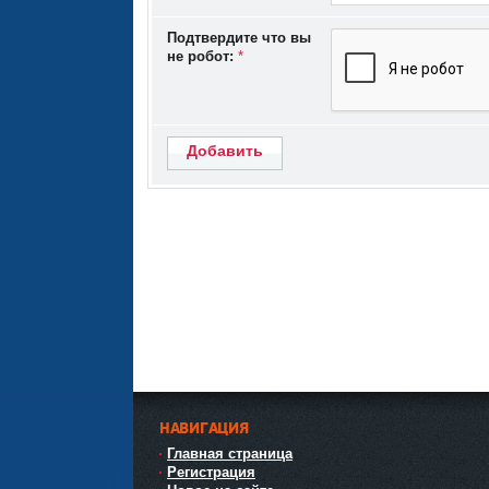
Подтвердите что вы
не робот:
*
Добавить
НАВИГАЦИЯ
Главная страница
Регистрация