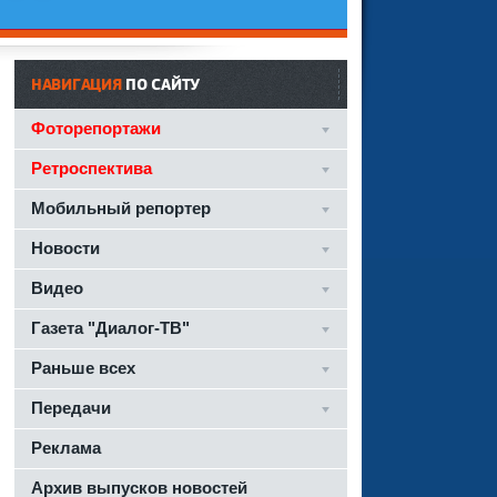
НАВИГАЦИЯ
ПО САЙТУ
Фоторепортажи
Ретроспектива
Мобильный репортер
Новости
Видео
Газета "Диалог-ТВ"
Раньше всех
Передачи
Реклама
Архив выпусков новостей