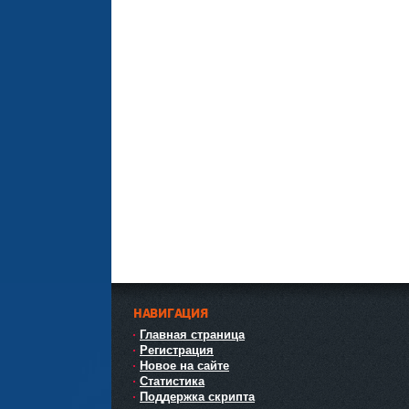
НАВИГАЦИЯ
Главная страница
Регистрация
Новое на сайте
Статистика
Поддержка скрипта