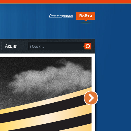
Войти
Регистрация
Акции
>