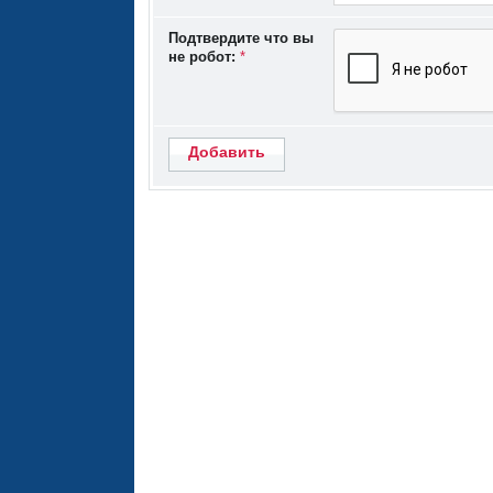
Подтвердите что вы
не робот:
*
Добавить