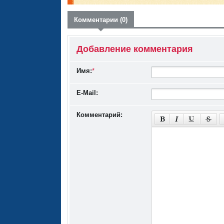
Комментарии (0)
Добавление комментария
Имя:
*
E-Mail:
Комментарий: