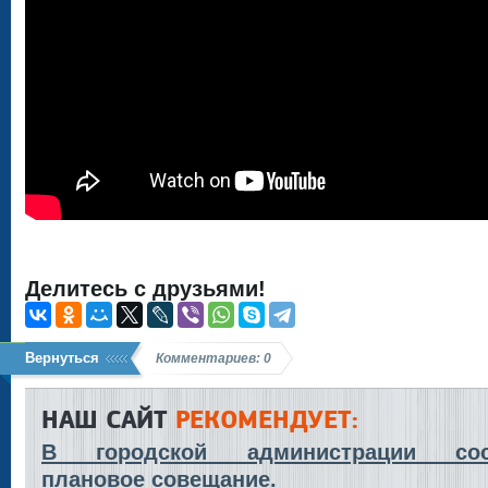
Делитесь с друзьями!
Вернуться
Комментариев: 0
НАШ САЙТ
РЕКОМЕНДУЕТ:
В городской администрации сос
плановое совещание.