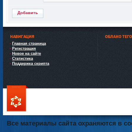
Добавить
НАВИГАЦИЯ
ОБЛАКО ТЕГ
Главная страница
Регистрация
Новое на сайте
Статистика
Поддержка скрипта
111
Все материалы сайта охраняются в со