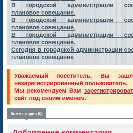
В городской администрации сос
плановое совещание.
В городской администрации сос
плановое совещание.
В городской администрации сос
плановое совещание.
Сегодня в городской администрации со
плановое совещание
Уважаемый посетитель, Вы заш
незарегистрированный пользователь.
Мы рекомендуем Вам
зарегистрирова
сайт под своим именем.
Комментарии (0)
Добавление комментария