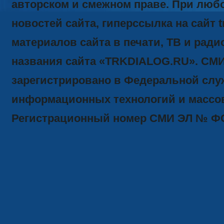
авторском и смежном праве. При люб
новостей сайта, гиперссылка на сайт t
материалов сайта в печати, ТВ и ради
названия сайта «TRKDIALOG.RU». СМ
зарегистрировано в Федеральной служ
информационных технологий и массов
Регистрационный номер СМИ ЭЛ № ФС77